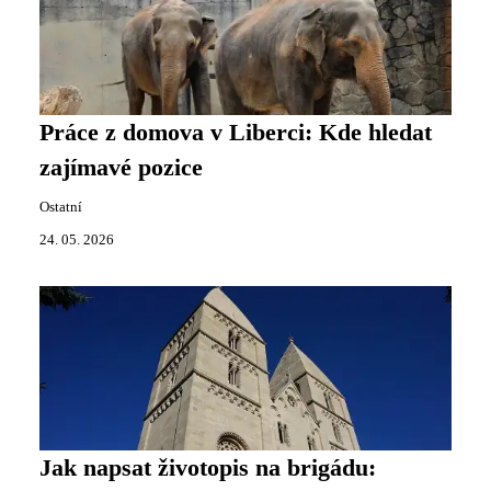
Práce z domova v Liberci: Kde hledat
zajímavé pozice
Ostatní
24. 05. 2026
Jak napsat životopis na brigádu: