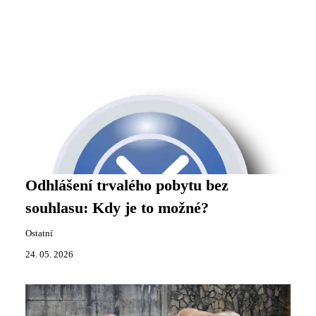
Odhlášení trvalého pobytu bez
souhlasu: Kdy je to možné?
Ostatní
24. 05. 2026