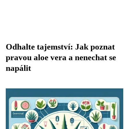
Odhalte tajemství: Jak poznat
pravou aloe vera a nenechat se
napálit