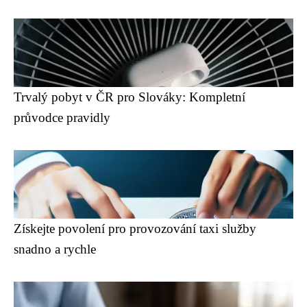
Trvalý pobyt v ČR pro Slováky: Kompletní
průvodce pravidly
Získejte povolení pro provozování taxi služby
snadno a rychle