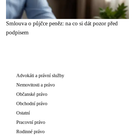
Smlouva o půjčce peněz: na co si dát pozor před
podpisem
Advokáti a právní služby
Nemovitosti a právo
Občanské právo
Obchodní právo
Ostatní
Pracovní právo
Rodinné právo