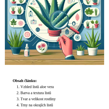
Obsah článku:
Vzhled listů aloe vera
Barva a textura listů
Tvar a velikost rostliny
Trny na okrajích listů