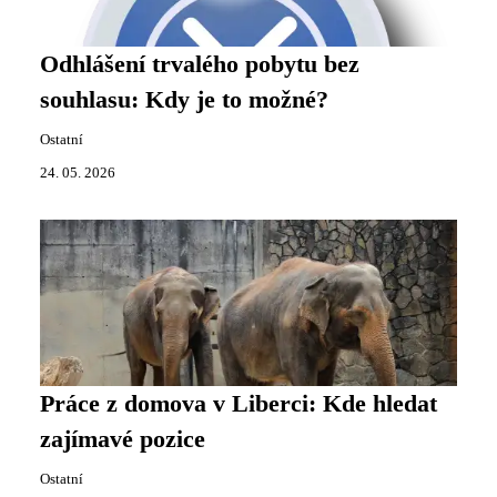
Odhlášení trvalého pobytu bez
souhlasu: Kdy je to možné?
Ostatní
24. 05. 2026
Práce z domova v Liberci: Kde hledat
zajímavé pozice
Ostatní