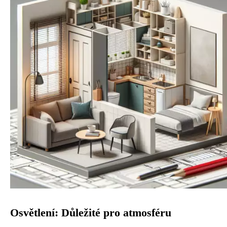
Osvětlení: Důležité pro atmosféru