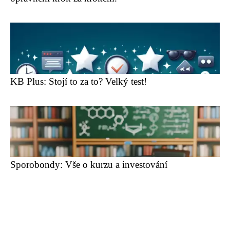
KB Plus: Stojí to za to? Velký test!
Sporobondy: Vše o kurzu a investování