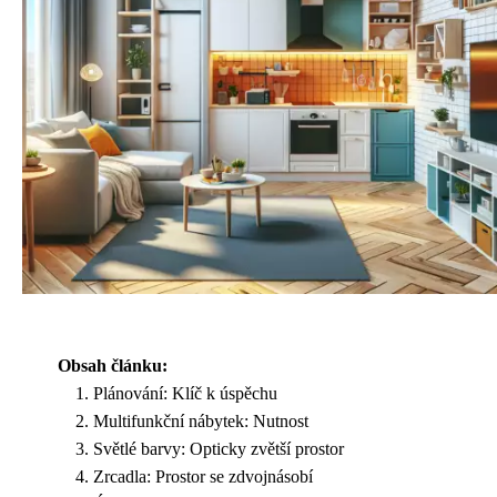
Obsah článku:
Plánování: Klíč k úspěchu
Multifunkční nábytek: Nutnost
Světlé barvy: Opticky zvětší prostor
Zrcadla: Prostor se zdvojnásobí