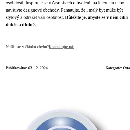
osobitosti. Inspirujte se v časopisech o bydlení, na internetu nebo
navštivte designové obchody. Pamatujte, že i malý byt může být
stylový a odrážet vaši osobnost.
Důležité je, abyste se v něm cítili
dobře a útulně.
Našli jste v článku chybu?
Kontaktujte nás
Publikováno: 03. 12. 2024
Kategorie:
Osta