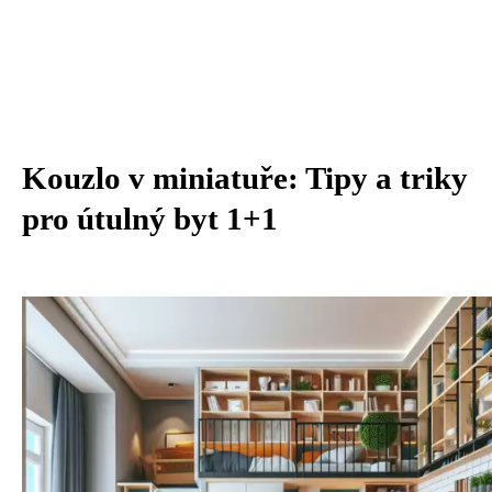
Kouzlo v miniatuře: Tipy a triky
pro útulný byt 1+1