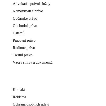
Advokáti a právní služby
Nemovitosti a právo
Občanské právo
Obchodní právo
Ostatní
Pracovní právo
Rodinné právo
Trestní právo
Vzory smluv a dokumentů
Kontakt
Reklama
Ochrana osobních údajů