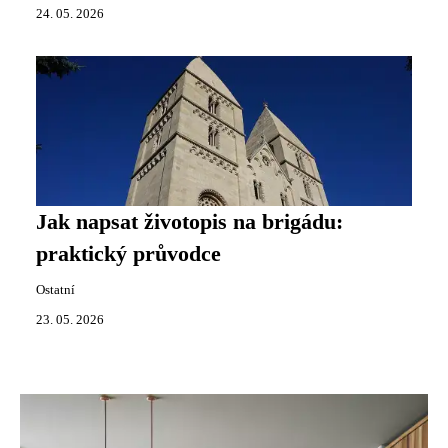
24. 05. 2026
Jak napsat životopis na brigádu:
praktický průvodce
Ostatní
23. 05. 2026