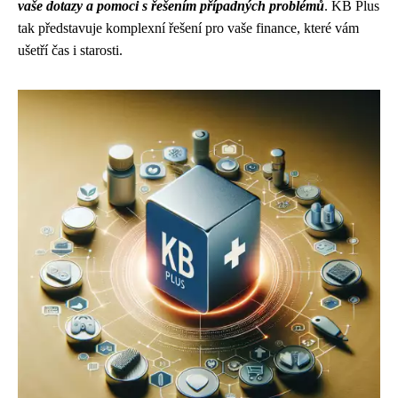
vaše dotazy a pomoci s řešením případných problémů
. KB Plus
tak představuje komplexní řešení pro vaše finance, které vám
ušetří čas i starosti.