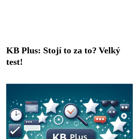
KB Plus: Stojí to za to? Velký
test!