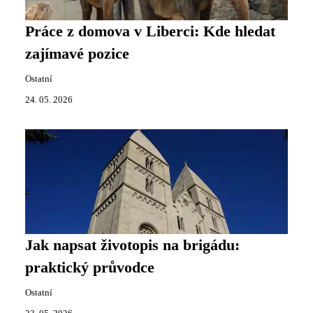
Práce z domova v Liberci: Kde hledat
zajímavé pozice
Ostatní
24. 05. 2026
Jak napsat životopis na brigádu:
praktický průvodce
Ostatní