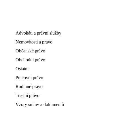
Advokáti a právní služby
Nemovitosti a právo
Občanské právo
Obchodní právo
Ostatní
Pracovní právo
Rodinné právo
Trestní právo
Vzory smluv a dokumentů