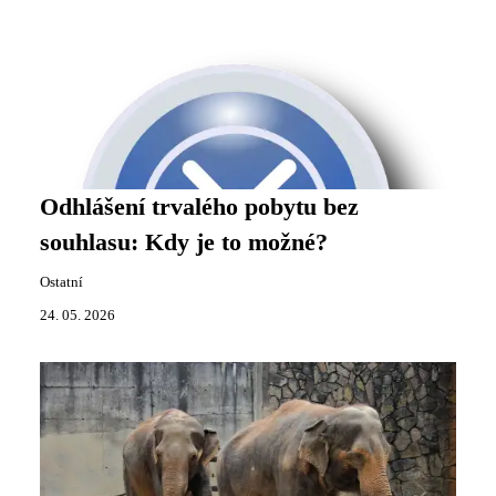
Odhlášení trvalého pobytu bez
souhlasu: Kdy je to možné?
Ostatní
24. 05. 2026