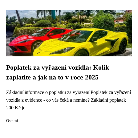
Poplatek za vyřazení vozidla: Kolik
zaplatíte a jak na to v roce 2025
Základní informace o poplatku za vyřazení Poplatek za vyřazení
vozidla z evidence - co vás čeká a nemine? Základní poplatek
200 Kč je...
Ostatní