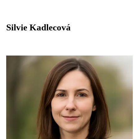
Silvie Kadlecová