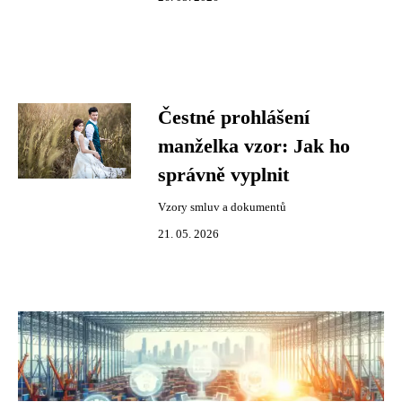
Čestné prohlášení
manželka vzor: Jak ho
správně vyplnit
Vzory smluv a dokumentů
21. 05. 2026