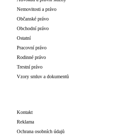
Nemovitosti a právo
Občanské právo
Obchodní právo
Ostatní
Pracovní právo
Rodinné právo
Trestní právo
Vzory smluv a dokumentů
Kontakt
Reklama
Ochrana osobních údajů