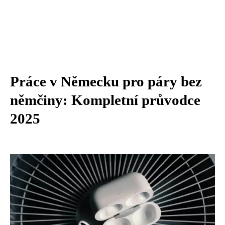
Práce v Německu pro páry bez
němčiny: Kompletní průvodce
2025