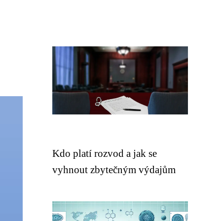
Kdo platí rozvod a jak se
vyhnout zbytečným výdajům