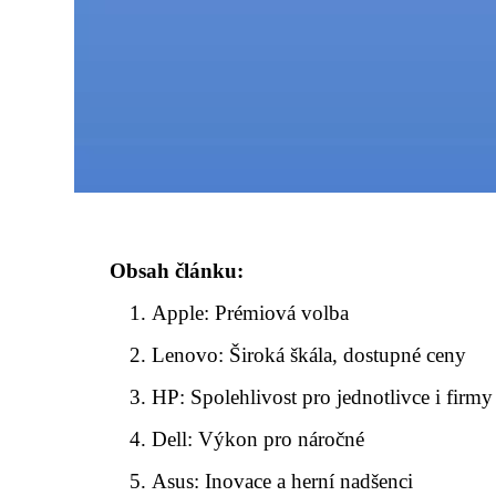
Obsah článku:
Apple: Prémiová volba
Lenovo: Široká škála, dostupné ceny
HP: Spolehlivost pro jednotlivce i firmy
Dell: Výkon pro náročné
Asus: Inovace a herní nadšenci