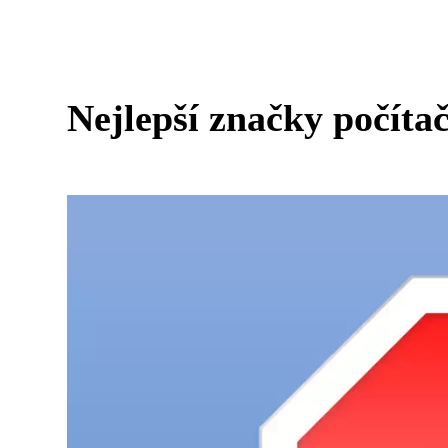
Nejlepší značky počíta