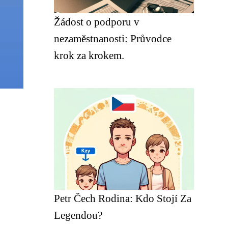
Žádost o podporu v
nezaměstnanosti: Průvodce
krok za krokem.
Petr Čech Rodina: Kdo Stojí Za
Legendou?