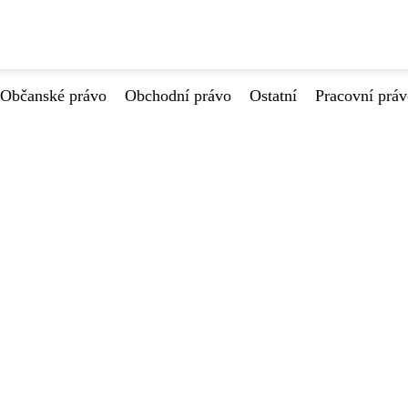
Občanské právo
Obchodní právo
Ostatní
Pracovní prá