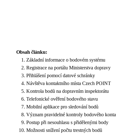
Obsah článku:
Základní informace o bodovém systému
Registrace na portálu Ministerstva dopravy
Přihlášení pomocí datové schránky
Návštěva kontaktního místa Czech POINT
Kontrola bodů na dopravním inspektorátu
Telefonické ověření bodového stavu
Mobilní aplikace pro sledování bodů
Význam pravidelné kontroly bodového konta
Postup při nesouhlasu s přidělenými body
Možnosti snížení počtu trestných bodů